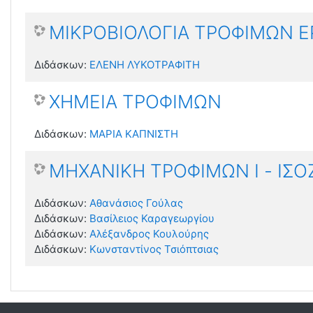
ΜΙΚΡΟΒΙΟΛΟΓΙΑ ΤΡΟΦΙΜΩΝ Ε
Διδάσκων:
ΕΛΕΝΗ ΛΥΚΟΤΡΑΦΙΤΗ
ΧΗΜΕΙΑ ΤΡΟΦΙΜΩΝ
Διδάσκων:
ΜΑΡΙΑ ΚΑΠΝΙΣΤΗ
ΜΗΧΑΝΙΚΗ ΤΡΟΦΙΜΩΝ Ι - ΙΣΟ
Διδάσκων:
Αθανάσιος Γούλας
Διδάσκων:
Βασίλειος Καραγεωργίου
Διδάσκων:
Αλέξανδρος Κουλούρης
Διδάσκων:
Κωνσταντίνος Τσιόπτσιας