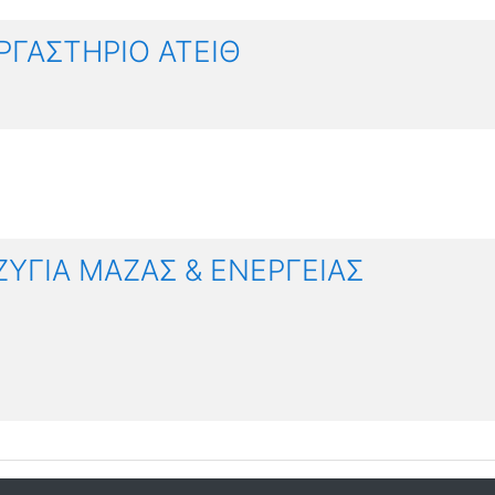
ΡΓΑΣΤΗΡΙΟ ΑΤΕΙΘ
ΖΥΓΙΑ ΜΑΖΑΣ & ΕΝΕΡΓΕΙΑΣ