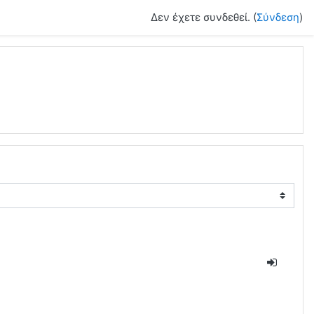
Δεν έχετε συνδεθεί. (
Σύνδεση
)