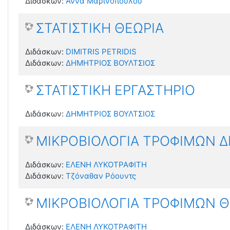
Διδάσκων:
Αννα Μαρινοπουλου
ΣΤΑΤΙΣΤΙΚΗ ΘΕΩΡΙΑ
Διδάσκων:
DIMITRIS PETRIDIS
Διδάσκων:
ΔΗΜΗΤΡΙΟΣ ΒΟΥΛΤΣΙΟΣ
ΣΤΑΤΙΣΤΙΚΗ ΕΡΓΑΣΤΗΡΙΟ
Διδάσκων:
ΔΗΜΗΤΡΙΟΣ ΒΟΥΛΤΣΙΟΣ
ΜΙΚΡΟΒΙΟΛΟΓΙΑ ΤΡΟΦΙΜΩΝ Δ
Διδάσκων:
ΕΛΕΝΗ ΛΥΚΟΤΡΑΦΙΤΗ
Διδάσκων:
Τζόναθαν Ρόουντς
ΜΙΚΡΟΒΙΟΛΟΓΙΑ ΤΡΟΦΙΜΩΝ Θ
Διδάσκων:
ΕΛΕΝΗ ΛΥΚΟΤΡΑΦΙΤΗ