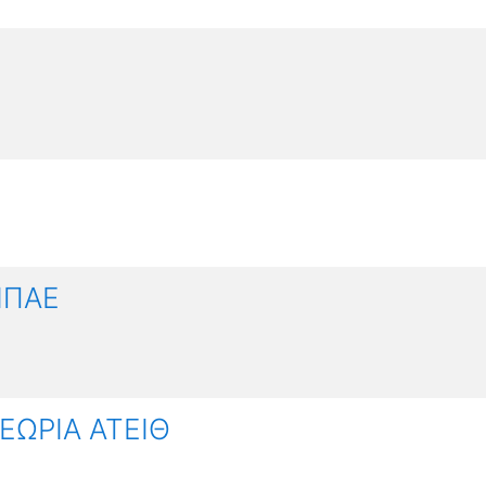
ΙΠΑΕ
ΕΩΡΙΑ ΑΤΕΙΘ