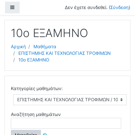
Μετάβαση στο κεντρικό περιεχόμενο
Πλευρικός πίνακας
Δεν έχετε συνδεθεί. (
Σύνδεση
)
10ο ΕΞΑΜΗΝΟ
Αρχική
Μαθήματα
ΕΠΙΣΤΗΜΗΣ ΚΑΙ ΤΕΧΝΟΛΟΓΙΑΣ ΤΡΟΦΙΜΩΝ
10ο ΕΞΑΜΗΝΟ
Κατηγορίες μαθημάτων:
Αναζήτηση μαθημάτων