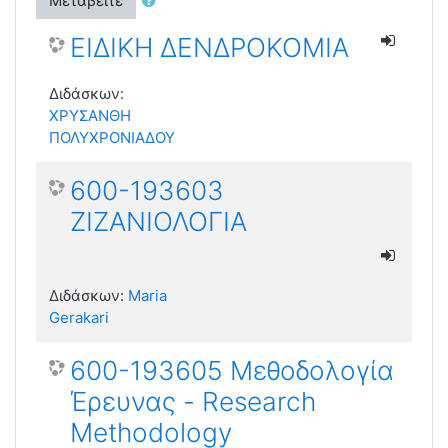
Μεταβείτε
ΕΙΔΙΚΗ ΔΕΝΔΡΟΚΟΜΙΑ
Διδάσκων:
ΧΡΥΣΑΝΘΗ
ΠΟΛΥΧΡΟΝΙΑΔΟΥ
600-193603
ΖΙΖΑΝΙΟΛΟΓΙΑ
Διδάσκων:
Maria
Gerakari
600-193605 Μεθοδολογία
Έρευνας - Research
Methodology