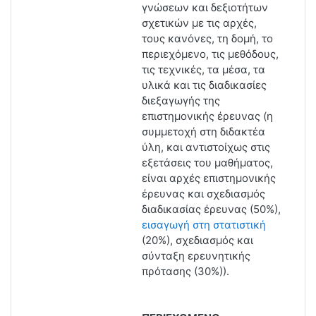
γνώσεων και δεξιοτήτων
σχετικών με τις αρχές,
τους κανόνες, τη δομή, το
περιεχόμενο, τις μεθόδους,
τις τεχνικές, τα μέσα, τα
υλικά και τις διαδικασίες
διεξαγωγής της
επιστημονικής έρευνας (
η
συμμετοχή στη διδακτέα
ύλη, και αντιστοίχως στις
εξετάσεις του μαθήματος,
είναι
αρχές επιστημονικής
έρευνας και σχεδιασμός
διαδικασίας έρευνας (50%),
εισαγωγή στη στατιστική
(20%), σχεδιασμός και
σύνταξη ερευνητικής
πρότασης (30%)).