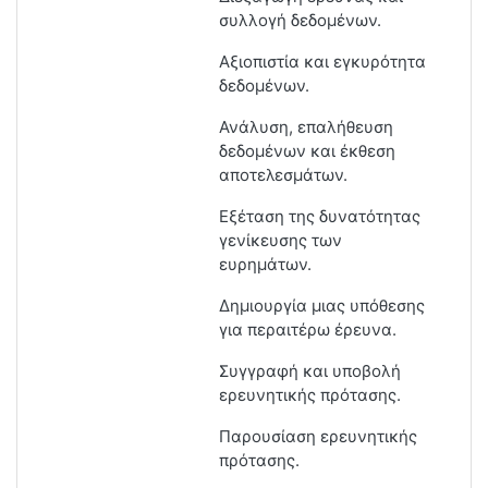
συλλογή δεδομένων.
Αξιοπιστία και εγκυρότητα
δεδομένων.
Ανάλυση, επαλήθευση
δεδομένων και έκθεση
αποτελεσμάτων.
Εξέταση της δυνατότητας
γενίκευσης των
ευρημάτων.
Δημιουργία μιας υπόθεσης
για περαιτέρω έρευνα.
Συγγραφή και υποβολή
ερευνητικής πρότασης.
Παρουσίαση ερευνητικής
πρότασης.