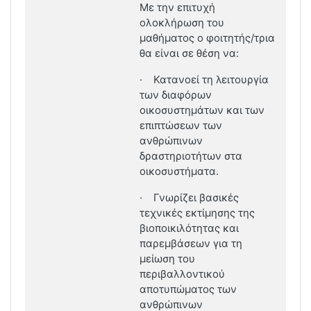
Με την επιτυχή
ολοκλήρωση του
μαθήματος ο φοιτητής/τρια
θα είναι σε θέση να:
·
Κατανοεί τη λειτουργία
των διαφόρων
οικοσυστημάτων και των
επιπτώσεων των
ανθρώπινων
δραστηριοτήτων στα
οικοσυστήματα.
·
Γνωρίζει βασικές
τεχνικές εκτίμησης της
βιοποικιλότητας και
παρεμβάσεων για τη
μείωση του
περιβαλλοντικού
αποτυπώματος των
ανθρώπινων