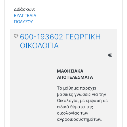
Διδάσκων:
ΕΥΑΓΓΕΛΙΑ
ΠΟΛΥΖΟΥ
600-193602 ΓΕΩΡΓΙΚΗ
ΟΙΚΟΛΟΓΙΑ
ΜΑΘΗΣΙΑΚΑ
ΑΠΟΤΕΛΕΣΜΑΤΑ
Το μάθημα παρέχει
βασικές γνώσεις για την
Οικολογία, με έμφαση σε
ειδικά θέματα της
οικολογίας των
αγροοικοσυστημάτων.