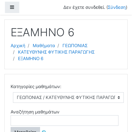
Μετάβαση στο κεντρικό περιεχόμενο
Πλευρικός πίνακας
Δεν έχετε συνδεθεί. (
Σύνδεση
)
ΕΞΑΜΗΝΟ 6
Αρχική
Μαθήματα
ΓΕΩΠΟΝΙΑΣ
ΚΑΤΕΥΘΥΝΗΣ ΦΥΤΙΚΗΣ ΠΑΡΑΓΩΓΗΣ
ΕΞΑΜΗΝΟ 6
Κατηγορίες μαθημάτων:
Αναζήτηση μαθημάτων