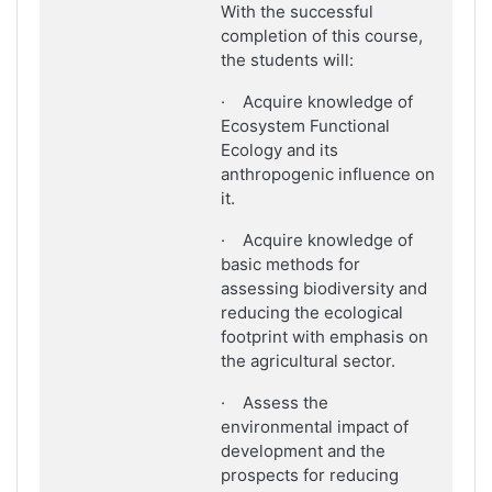
With the successful
completion of this course,
the students will:
·
Acquire knowledge of
Ecosystem Functional
Ecology and its
anthropogenic influence on
it.
·
Acquire knowledge of
basic methods for
assessing biodiversity and
reducing the ecological
footprint with emphasis on
the agricultural sector.
·
Assess the
environmental impact of
development and the
prospects for reducing