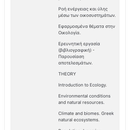
Ροή ενέργειας και ύλης
μέσω των οικοσυστημάτων.
Εφαρμοσμένα θέματα στην
Οικολογία.
Ερευνητική εργασία
(βιβλιογραφική) -
Παρουσίαση
αποτελεσμάτων.
THEORY
Introduction to Ecology.
Environmental conditions
and natural resources.
Climate and biomes. Greek
natural ecosystems.