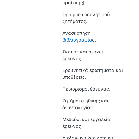
ομαδικής).
Ορισμός ερευνητικού
ζητήματος.
Ανασκόπηση
βιβλιογραφία
ς.
Σκοπός και στόχοι
έρευνας.
Ερευνητικά ερωτήματα και
υποθέσεις.
Περιορισμοί έρευνας.
Ζητήματα ηθικής και
δεοντολογίας.
Μέθοδοι και εργαλεία
έρευνας.
Διεξαγωγή έρευνας και