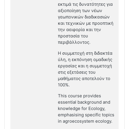
εκτιμά τις δυνατότητες για
αξιοποίηση των νέων
γεωπονικών διαδικασιών
και τεχνικών με προοπτική
την αειφορία και την
προστασία του
περιβάλλοντος.
Η συμμετοχή στη διδακτέα
ύλη, η εκπόνηση ομαδικής
εργασίας και η συμμετοχή
στις εξετάσεις του
μαθήματος αποτελούν το
100%.
This course provides
essential background and
knowledge for Ecology,
emphasising specific topics
in agroecosystem ecology.