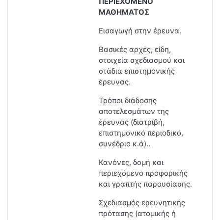
ΠΕΡΙΕΧΟΜΕΝΟ
ΜΑΘΗΜΑΤΟΣ
Εισαγωγή στην έρευνα.
Βασικές αρχές, είδη,
στοιχεία σχεδιασμού και
στάδια επιστημονικής
έρευνας.
Τρόποι διάδοσης
αποτελεσμάτων της
έρευνας (διατριβή,
επιστημονικό περιοδικό,
συνέδριο κ.ά)..
Κανόνες, δομή και
περιεχόμενο προφορικής
και γραπτής παρουσίασης.
Σχεδιασμός ερευνητικής
πρότασης (ατομικής ή