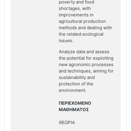
poverty and food
shortages, with
improvements in
agricultural production
methods and dealing with
the related ecological
issues.
Analyze data and assess
the potential for exploiting
new agronomic processes
and techniques, aiming for
sustainability and
protection of the
environment.
ΠΕΡΙΕΧΟΜΕΝΟ
ΜΑΘΗΜΑΤΟΣ
ΘΕΩΡΙΑ