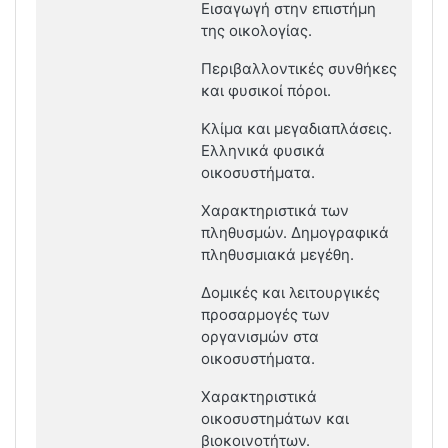
Εισαγωγή στην επιστήμη
της οικολογίας.
Περιβαλλοντικές συνθήκες
και φυσικοί πόροι.
Κλίμα και μεγαδιαπλάσεις.
Ελληνικά φυσικά
οικοσυστήματα.
Χαρακτηριστικά των
πληθυσμών. Δημογραφικά
πληθυσμιακά μεγέθη.
Δομικές και λειτουργικές
προσαρμογές των
οργανισμών στα
οικοσυστήματα.
Χαρακτηριστικά
οικοσυστημάτων και
βιοκοινοτήτων.