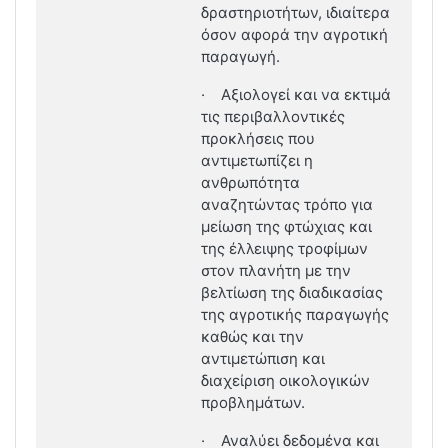
δραστηριοτήτων, ιδιαίτερα
όσον αφορά την αγροτική
παραγωγή.
·
Αξιολογεί και να εκτιμά
τις περιβαλλοντικές
προκλήσεις που
αντιμετωπίζει η
ανθρωπότητα
αναζητώντας τρόπο για
μείωση της φτώχιας και
της έλλειψης τροφίμων
στον πλανήτη με την
βελτίωση της διαδικασίας
της αγροτικής παραγωγής
καθώς και την
αντιμετώπιση και
διαχείριση οικολογικών
προβλημάτων.
·
Αναλύει δεδομένα και