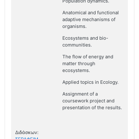
Population dynamics.
Anatomical and functional
adaptive mechanisms of
organisms.
Ecosystems and bio-
communities.
The flow of energy and
matter through
ecosystems.
Applied topics in Ecology.
Assignment of a
coursework project and
presentation of the results.
Διδάσκων: