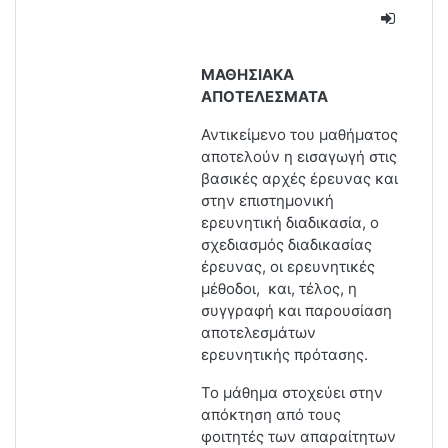
ΜΑΘΗΣΙΑΚΑ
ΑΠΟΤΕΛΕΣΜΑΤΑ
Αντικείμενο του μαθήματος
αποτελούν η εισαγωγή στις
βασικές αρχές έρευνας και
στην επιστημονική
ερευνητική διαδικασία, ο
σχεδιασμός διαδικασίας
έρευνας, οι ερευνητικές
μέθοδοι, και, τέλος, η
συγγραφή και παρουσίαση
αποτελεσμάτων
ερευνητικής πρότασης.
Το μάθημα στοχεύει στην
απόκτηση από τους
φοιτητές των απαραίτητων