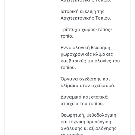
Ιστορική εξέλιξη της
Αρχιτεκτονικής Τοπίου.
Τρίπτυχο χώρος-τόπος-
τοπίο.
Εννοιολογική θεώρηση,
χωροχρονικές κλίμακες
και βασικές τυπολογίες του
τοπίου.
Όργανα σχεδίασης και
κλίμακα στον σχεδιασμό.
Δυναμικά και στατικά
στοιχεία του τοπίου.
Θεωρητική, μεθοδολογική
και τεχνική προσέγγιση
ανάλυσης κι αξιολόγησης
του τοπίου.