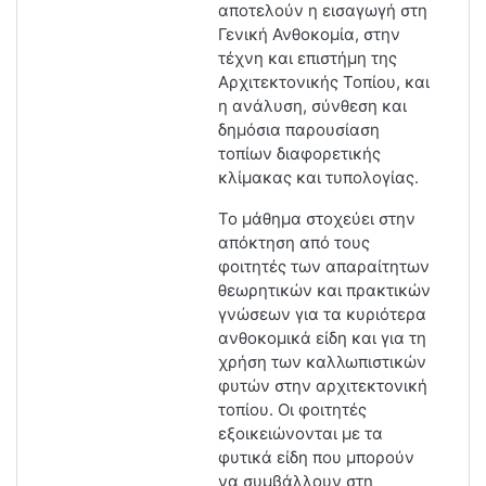
αποτελούν η εισαγωγή στη
Γενική Ανθοκομία, στην
τέχνη και επιστήμη της
Αρχιτεκτονικής Τοπίου, και
η ανάλυση, σύνθεση και
δημόσια παρουσίαση
τοπίων διαφορετικής
κλίμακας και τυπολογίας.
Το μάθημα στοχεύει στην
απόκτηση από τους
φοιτητές των απαραίτητων
θεωρητικών και πρακτικών
γνώσεων για τα κυριότερα
ανθοκομικά είδη και για τη
χρήση των καλλωπιστικών
φυτών στην αρχιτεκτονική
τοπίου. Οι φοιτητές
εξοικειώνονται με τα
φυτικά είδη που μπορούν
να συμβάλλουν στη