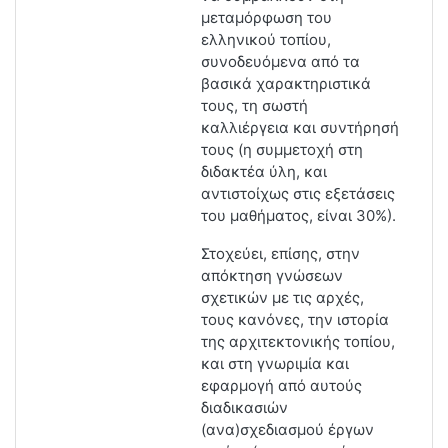
μεταμόρφωση του
ελληνικού τοπίου,
συνοδευόμενα από τα
βασικά χαρακτηριστικά
τους, τη σωστή
καλλιέργεια και συντήρησή
τους (
η συμμετοχή στη
διδακτέα ύλη, και
αντιστοίχως στις εξετάσεις
του μαθήματος, είναι 30%)
.
Στοχεύει, επίσης, στην
απόκτηση γνώσεων
σχετικών με τις αρχές,
τους κανόνες, την ιστορία
της αρχιτεκτονικής τοπίου,
και στη γνωριμία και
εφαρμογή από αυτούς
διαδικασιών
(ανα)σχεδιασμού έργων