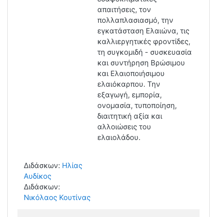
απαιτήσεις, τον
πολλαπλασιασμό, την
εγκατάσταση Ελαιώνα, τις
καλλιεργητικές φροντίδες,
τη συγκομιδή - συσκευασία
και συντήρηση Βρώσιμου
και Ελαιοποιήσιμου
ελαιόκαρπου. Την
εξαγωγή, εμπορία,
ονομασία, τυποποίηση,
διαιτητική αξία και
αλλοιώσεις του
ελαιολάδου.
Διδάσκων:
Ηλίας
Αυδίκος
Διδάσκων:
Νικόλαος Κουτίνας