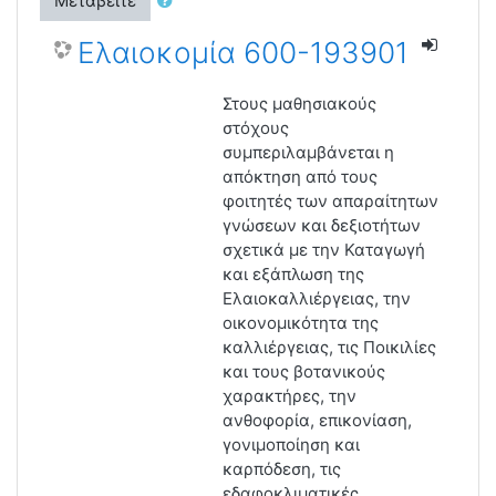
Μεταβείτε
Ελαιοκομία 600-193901
Στους μαθησιακούς
στόχους
συμπεριλαμβάνεται η
απόκτηση από τους
φοιτητές των απαραίτητων
γνώσεων και δεξιοτήτων
σχετικά με την Καταγωγή
και εξάπλωση της
Ελαιοκαλλιέργειας, την
οικονομικότητα της
καλλιέργειας, τις Ποικιλίες
και τους βοτανικούς
χαρακτήρες, την
ανθοφορία, επικονίαση,
γονιμοποίηση και
καρπόδεση, τις
εδαφοκλιματικές