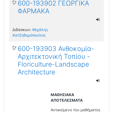
600-193902 ΓΕΩΡΓΙΚΑ
ΦΑΡΜΑΚΑ
Διδάσκων:
Μιχάλης
Χατζηδημόπουλος
600-193903 Ανθοκομία-
Αρχιτεκτονική Τοπίου -
Floriculture-Landscape
Architecture
ΜΑΘΗΣΙΑΚΑ
ΑΠΟΤΕΛΕΣΜΑΤΑ
Αντικείμενο του μαθήματος