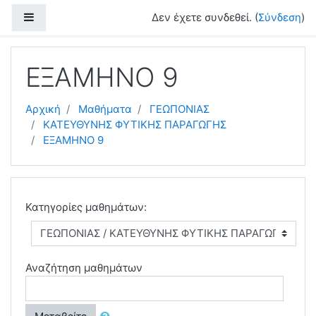
Μετάβαση στο κεντρικό περιεχόμενο
Πλευρικός πίνακας
Δεν έχετε συνδεθεί. (
Σύνδεση
)
ΕΞΑΜΗΝΟ 9
Αρχική
Μαθήματα
ΓΕΩΠΟΝΙΑΣ
ΚΑΤΕΥΘΥΝΗΣ ΦΥΤΙΚΗΣ ΠΑΡΑΓΩΓΗΣ
ΕΞΑΜΗΝΟ 9
Κατηγορίες μαθημάτων:
Αναζήτηση μαθημάτων