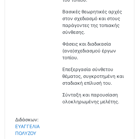
Βασικές θεωρητικές αρχές
στον σχεδιασμό και στους
παράγοντες της τοπιακής
σύνθεσης.
Φάσεις και διαδικασία
(ανα)σχεδιασμού έργων
τοπίου.
Επεξεργασία σύνθετου
θέματος, συγκροτημένη και
σταδιακή επίλυσή του.
Σύνταξη και παρουσίαση
ολοκληρωμένης μελέτης.
Διδάσκων:
ΕΥΑΓΓΕΛΙΑ
ΠΟΛΥΖΟΥ