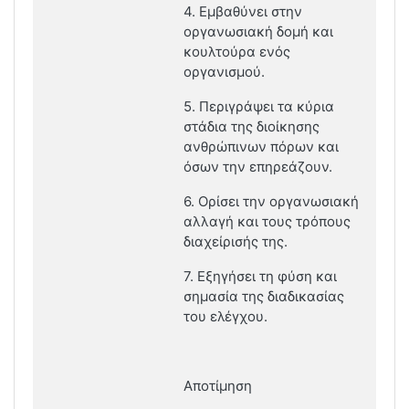
4. Εμβαθύνει στην
οργανωσιακή δομή και
κουλτούρα ενός
οργανισμού.
5. Περιγράψει τα κύρια
στάδια της διοίκησης
ανθρώπινων πόρων και
όσων την επηρεάζουν.
6. Ορίσει την οργανωσιακή
αλλαγή και τους τρόπους
διαχείρισής της.
7. Εξηγήσει τη φύση και
σημασία της διαδικασίας
του ελέγχου.
Αποτίμηση