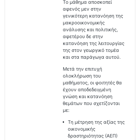
Το μάθημα αποσκοπεί
αφενός μεν στην
γενικότερη κατανόηση της
μακροοικονομικής
ανάλυσης και πολιτικής,
αφετέρου δε στην
κατανόηση της λειτουργίας
της στον γεωργικό τομέα
και στα παράγωγα αυτού.
Μετά την επιτυχή
ολοκλήρωση του
μαθήματος, οι φοιτητές θα
έχουν αποδεδειγμένη
γνώση και κατανόηση
θεμάτων που σχετίζονται
με:
Τη μέτρηση της αξίας της
οικονομικής
δραστηριότητας (ΑΕΠ)