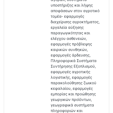
υποστήριξης και λήψης
αποφάσεων στον αγροτικό
τομέα- εφαρμογές
διαχείρισης αγροκτήματος,
εργαλεία αύξησης
παραγωγικότητας και
ελέγχου ασθενειών,
εφαρμογές πρόβλεψης
καιρικών συνθηκών,
εφαρμογές άρδευσης,
Πληροφορικά Συστήματα
Συντήρησης Εξοπλισμού,
εφαρμογές αγροτικής
λογιστικής, εφαρμογές
παρακολούθησης ζωικού
κεφαλαίου, εφαρμογές
εμπορίας και προώθησης
γεωργικών προϊόντων,
γεωγραφικά συστήματα
πληροφοριών και