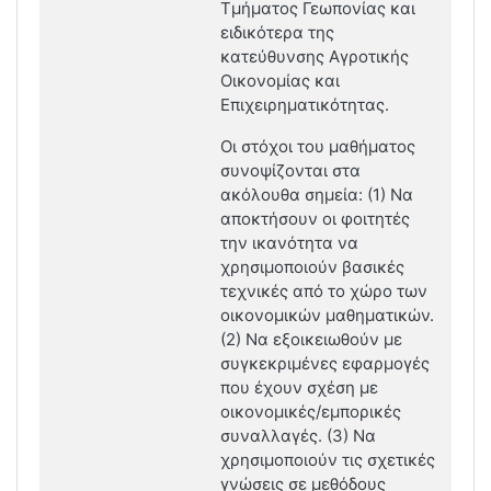
Τμήματος Γεωπονίας και
ειδικότερα της
κατεύθυνσης Αγροτικής
Οικονομίας και
Επιχειρηματικότητας.
Οι στόχοι του μαθήματος
συνοψίζονται στα
ακόλουθα σημεία: (1) Να
αποκτήσουν οι φοιτητές
την ικανότητα να
χρησιμοποιούν βασικές
τεχνικές από το χώρο των
οικονομικών μαθηματικών.
(2) Να εξοικειωθούν με
συγκεκριμένες εφαρμογές
που έχουν σχέση με
οικονομικές/εμπορικές
συναλλαγές. (3) Να
χρησιμοποιούν τις σχετικές
γνώσεις σε μεθόδους