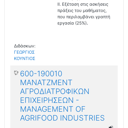
ΙΙ. Εξέταση στις ασκήσεις
πράξεις του μαθήματος,
που περιλαμβάνει γραπτή
εργασία (25%)
.
Διδάσκων:
ΓΕΩΡΓΙΟΣ
ΚΟΥΝΤΙΟΣ
600-190010
ΜΑΝΑΤΖΜΕΝΤ
ΑΓΡΟΔΙΑΤΡΟΦΙΚΩΝ
ΕΠΙΧΕΙΡΗΣΕΩΝ -
MANAGEMENT OF
AGRIFOOD INDUSTRIES