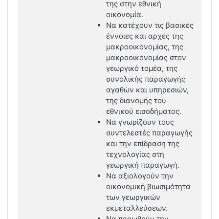
της στην εθνική
οικονομία.
Να κατέχουν τις βασικές
έννοιες και αρχές της
μακροοικονομίας, της
μακροοικονομίας στον
γεωργικό τομέα, της
συνολικής παραγωγής
αγαθών και υπηρεσιών,
της διανομής του
εθνικού εισοδήματος.
Να γνωρίζουν τους
συντελεστές παραγωγής
και την επίδραση της
τεχνολογίας στη
γεωργική παραγωγή.
Να αξιολογούν την
οικονομική βιωσιμότητα
των γεωργικών
εκμεταλλεύσεων.
Να προωθούν την