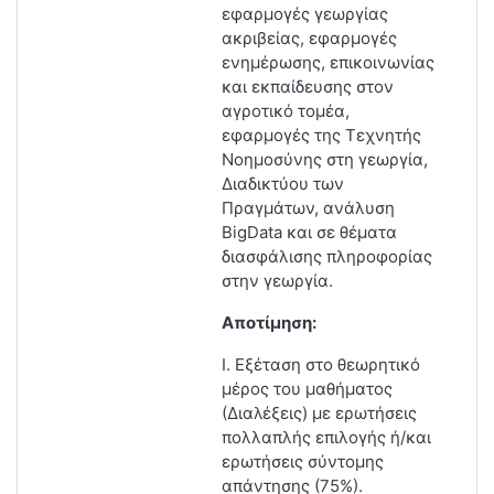
εφαρμογές γεωργίας
ακριβείας, εφαρμογές
ενημέρωσης, επικοινωνίας
και εκπαίδευσης στον
αγροτικό τομέα,
εφαρμογές της Τεχνητής
Νοημοσύνης στη γεωργία,
Διαδικτύου των
Πραγμάτων, ανάλυση
BigData και σε θέματα
διασφάλισης πληροφορίας
στην γεωργία.
Αποτίμηση:
Ι. Εξέταση στο θεωρητικό
μέρος του μαθήματος
(Διαλέξεις) με ερωτήσεις
πολλαπλής επιλογής ή/και
ερωτήσεις σύντομης
απάντησης (75%).