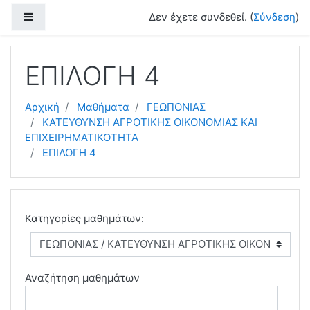
Μετάβαση στο κεντρικό περιεχόμενο
Πλευρικός πίνακας
Δεν έχετε συνδεθεί. (
Σύνδεση
)
ΕΠΙΛΟΓΗ 4
Αρχική
Μαθήματα
ΓΕΩΠΟΝΙΑΣ
ΚΑΤΕΥΘΥΝΣΗ ΑΓΡΟΤΙΚΗΣ ΟΙΚΟΝΟΜΙΑΣ ΚΑΙ
ΕΠΙΧΕΙΡΗΜΑΤΙΚΟΤΗΤΑ
ΕΠΙΛΟΓΗ 4
Κατηγορίες μαθημάτων:
Αναζήτηση μαθημάτων