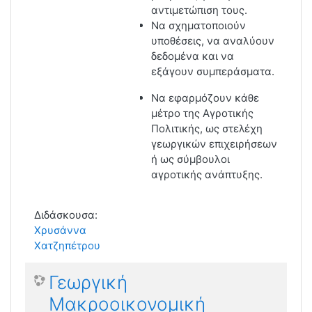
αντιμετώπιση τους.
Να σχηματοποιούν
υποθέσεις, να αναλύουν
δεδομένα και να
εξάγουν συμπεράσματα.
Να εφαρμόζουν κάθε
μέτρο της Αγροτικής
Πολιτικής, ως στελέχη
γεωργικών επιχειρήσεων
ή ως σύμβουλοι
αγροτικής ανάπτυξης.
Διδάσκουσα:
Χρυσάννα
Χατζηπέτρου
Γεωργική
Μακροοικονομική