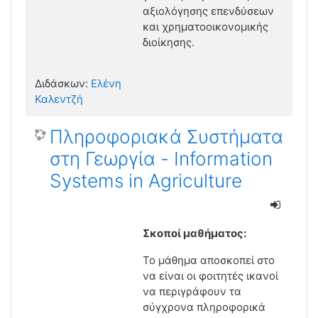
αξιολόγησης επενδύσεων
και χρηματοοικονομικής
διοίκησης.
Διδάσκων:
Ελένη
Καλεντζή
Πληροφοριακά Συστήματα
στη Γεωργία - Information
Systems in Agriculture
Σκοποί μαθήματος:
Το μάθημα αποσκοπεί στο
να είναι οι φοιτητές ικανοί
να περιγράφουν τα
σύγχρονα πληροφορικά