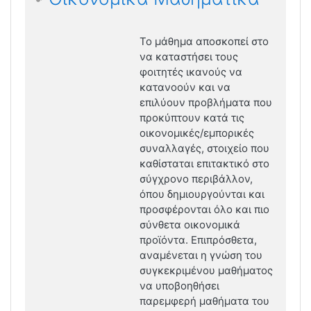
Το μάθημα αποσκοπεί στο
να καταστήσει τους
φοιτητές ικανούς να
κατανοούν και να
επιλύουν προβλήματα που
προκύπτουν κατά τις
οικονομικές/εμπορικές
συναλλαγές, στοιχείο που
καθίσταται επιτακτικό στο
σύγχρονο περιβάλλον,
όπου δημιουργούνται και
προσφέρονται όλο και πιο
σύνθετα οικονομικά
προϊόντα. Επιπρόσθετα,
αναμένεται η γνώση του
συγκεκριμένου μαθήματος
να υποβοηθήσει
παρεμφερή μαθήματα του