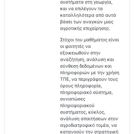
συστήματα στη γεωργία,
και να επιλέγουν τα
καταλληλότερα από αυτά
βάσει των αναγκών μιας
αγροτικής επιχείρησης.
Στόχοι του μαθήματος είναι
οι φοιτητές να
εξοικειωθούν στην
αναζήτηση, ανάλυση και
σύνθεση δεδομένων και
πληροφοριών με την χρήση
ΤΠΕ, να περιγράφουν τους
όρους πληροφορία,
πληροφοριακό σύστημα,
συνιστώσες
πληροφοριακού
συστήματος, κύκλος,
ανάλυση απαιτήσεων στον
αγροδιατροφικό τομέα, να
κατανοούν την στρατηγική