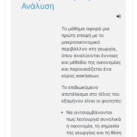
Ανάλυση
Το μάθημα αφορά μια
πρώτη επαφή με το
μακροοικονομικό
περιβάλλον στη γεωργία,
όπου αναλύονται έννοιες
και μέθοδοι της οικονομίας
και παρουσιάζεται ένα
εύρος ασκήσεων.
Το επιδιωκόμενο
αποτέλεσμα στο τέλος του
εξαμήνου είναι οι φοιτητές:
Να αντιλαμβάνονται
πως λειτουργεί συνολικά
η οικονομία, τη σημασία
της γεωργίας και τη θέση