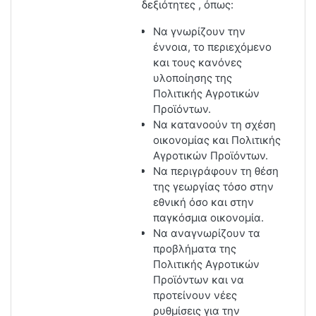
δεξιότητες , όπως:
Να γνωρίζουν την
έννοια, το περιεχόμενο
και τους κανόνες
υλοποίησης της
Πολιτικής Αγροτικών
Προϊόντων.
Να κατανοούν τη σχέση
οικονομίας και Πολιτικής
Αγροτικών Προϊόντων.
Να περιγράφουν τη θέση
της γεωργίας τόσο στην
εθνική όσο και στην
παγκόσμια οικονομία.
Να αναγνωρίζουν τα
προβλήματα της
Πολιτικής Αγροτικών
Προϊόντων και να
προτείνουν νέες
ρυθμίσεις για την