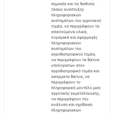
σημασία και τις διεθνείς
τάσεις ανάπτυξης
πληροφοριακών
συστημάτων του αγροτικού
τομέα, να περιγράφουν τα
απαιτούμενα υλικά,
λογισμικά και εφαρμογές
πληροφοριακών
συστημάτων του
αγροδιατροφικού τομέα,
να περιγράφουν τα δίκτυα
υπολογιστών στον
αγροδιατροφικό τομέα και
ασύρματα δίκτυα, να
περιγράφουν το
πληροφορικό μοντέλο μιας
αγροτικής εκμετάλλευσης,
να περιγράφουν την
ανάλυση και σχεδίαση
πληροφοριακών