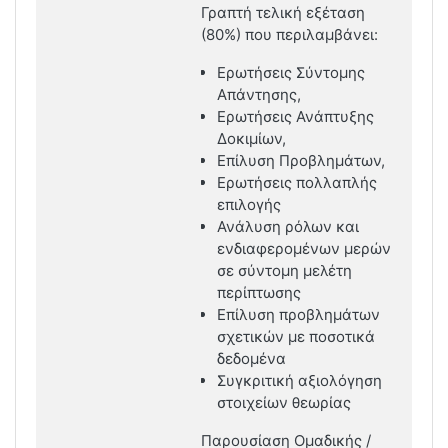
Γραπτή τελική εξέταση
(80%) που περιλαμβάνει:
Ερωτήσεις Σύντομης
Απάντησης,
Ερωτήσεις Ανάπτυξης
Δοκιμίων,
Επίλυση Προβλημάτων,
Ερωτήσεις πολλαπλής
επιλογής
Ανάλυση ρόλων και
ενδιαφερομένων μερών
σε σύντομη μελέτη
περίπτωσης
Επίλυση προβλημάτων
σχετικών με ποσοτικά
δεδομένα
Συγκριτική αξιολόγηση
στοιχείων θεωρίας
Παρουσίαση Ομαδικής /