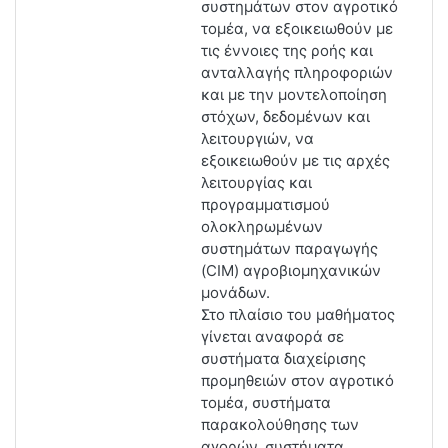
συστημάτων στον αγροτικό
τομέα, να εξοικειωθούν με
τις έννοιες της ροής και
ανταλλαγής πληροφοριών
και με την μοντελοποίηση
στόχων, δεδομένων και
λειτουργιών, να
εξοικειωθούν με τις αρχές
λειτουργίας και
προγραμματισμού
ολοκληρωμένων
συστημάτων παραγωγής
(CIM) αγροβιομηχανικών
μονάδων.
Στο πλαίσιο του μαθήματος
γίνεται αναφορά σε
συστήματα διαχείρισης
προμηθειών στον αγροτικό
τομέα, συστήματα
παρακολούθησης των
αγορών, συστήματα