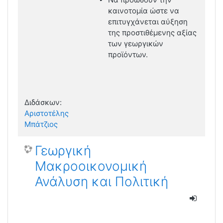
καινοτομία ώστε να
επιτυγχάνεται αύξηση
της προστιθέμενης αξίας
των γεωργικών
προϊόντων.
Διδάσκων:
Αριστοτέλης
Μπάτζιος
Γεωργική
Μακροοικονομική
Ανάλυση και Πολιτική