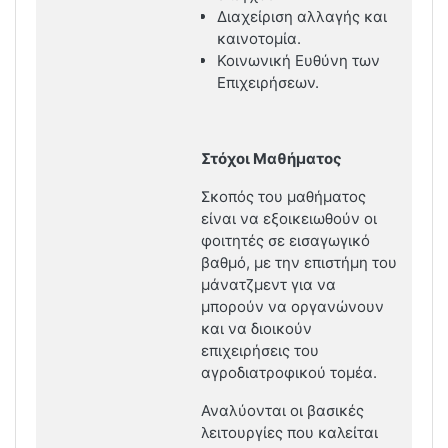
Διαχείριση αλλαγής και
καινοτομία.
Κοινωνική Ευθύνη των
Επιχειρήσεων.
Στόχοι Μαθήματος
Σκοπός του μαθήματος
είναι να εξοικειωθούν οι
φοιτητές σε εισαγωγικό
βαθμό, με την επιστήμη του
μάνατζμεντ για να
μπορούν να οργανώνουν
και να διοικούν
επιχειρήσεις του
αγροδιατροφικού τομέα.
Αναλύονται οι βασικές
λειτουργίες που καλείται