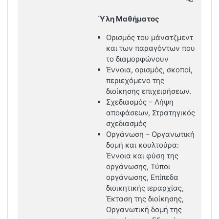
Ύλη Μαθήματος
Ορισμός του μάνατζμεντ
και των παραγόντων που
το διαμορφώνουν
Έννοια, ορισμός, σκοποί,
περιεχόμενο της
διοίκησης επιχειρήσεων.
Σχεδιασμός – Λήψη
αποφάσεων, Στρατηγικός
σχεδιασμός
Οργάνωση – Οργανωτική
δομή και κουλτούρα:
Έννοια και φύση της
οργάνωσης, Τύποι
οργάνωσης, Επίπεδα
διοικητικής ιεραρχίας,
Έκταση της διοίκησης,
Οργανωτική δομή της