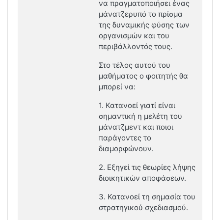
να πραγματοποιήσει ένας
μάνατζερυπό το πρίσμα
της δυναμικής φύσης των
οργανισμών και του
περιβάλλοντός τους.
Στο τέλος αυτού του
μαθήματος ο φοιτητής θα
μπορεί να:
1. Κατανοεί γιατί είναι
σημαντική η μελέτη του
μάνατζμεντ και ποιοι
παράγοντες το
διαμορφώνουν.
2. Εξηγεί τις θεωρίες λήψης
διοικητικών αποφάσεων.
3. Κατανοεί τη σημασία του
στρατηγικού σχεδιασμού.