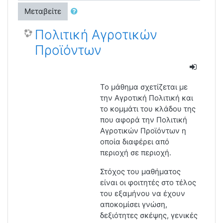
Μεταβείτε
Πολιτική Αγροτικών
Προϊόντων
Το μάθημα σχετίζεται με
την Αγροτική Πολιτική και
το κομμάτι του κλάδου της
που αφορά την Πολιτική
Αγροτικών Προϊόντων η
οποία διαφέρει από
περιοχή σε περιοχή.
Στόχος του μαθήματος
είναι οι φοιτητές στο τέλος
του εξαμήνου να έχουν
αποκομίσει γνώση,
δεξιότητες σκέψης, γενικές